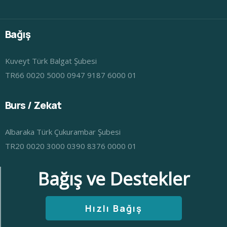
Bağış
Kuveyt Türk Balgat Şubesi
TR66 0020 5000 0947 9187 6000 01
Burs / Zekat
Albaraka Türk Çukurambar Şubesi
TR20 0020 3000 0390 8376 0000 01
Bağış ve Destekler
Hızlı Bağış