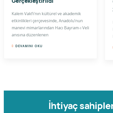
Gerçekleştirildi
Kalem Vakfı’nın kültürel ve akademik
etkinlikleri çerçevesinde, Anadolu’nun
manevi mimarlarından Hacı Bayram-ı Veli
anısına düzenlenen
DEVAMINI OKU
İhtiyaç sahiple