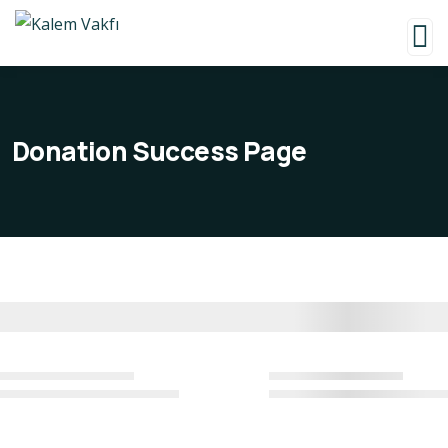
Donation Success Page