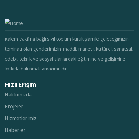
Kalem Vakfı’na bağlı sivil toplum kuruluşları ile geleceğimizin
teminatı olan gençlerimizin; maddi, manevi, kültürel, sanatsal,
edebi, teknik ve sosyal alanlardaki eğitimine ve gelişimine
katkıda bulunmak amacımızdır.
Hızlı Erişim
Hakkımızda
Projeler
Hizmetlerimiz
Haberler