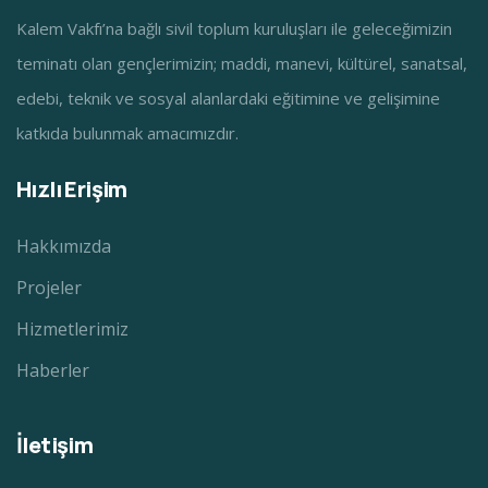
Kalem Vakfı’na bağlı sivil toplum kuruluşları ile geleceğimizin
teminatı olan gençlerimizin; maddi, manevi, kültürel, sanatsal,
edebi, teknik ve sosyal alanlardaki eğitimine ve gelişimine
katkıda bulunmak amacımızdır.
Hızlı Erişim
Hakkımızda
Projeler
Hizmetlerimiz
Haberler
İletişim