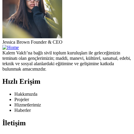
Jessica Brown
Founder & CEO
Kalem Vakfı’na bağlı sivil toplum kuruluşları ile geleceğimizin
teminatı olan gençlerimizin; maddi, manevi, kültürel, sanatsal, edebi,
teknik ve sosyal alanlardaki eğitimine ve gelişimine katkıda
bulunmak amacımızdır.
Hızlı Erişim
Hakkımızda
Projeler
Hizmetlerimiz
Haberler
İletişim