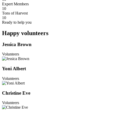
Expert Members
10
Tons of Harvest
10
Ready to help you
Happy volunteers
Jessica Brown
Volunteers
Yoni Albert
Volunteers
Christine Eve
Volunteers