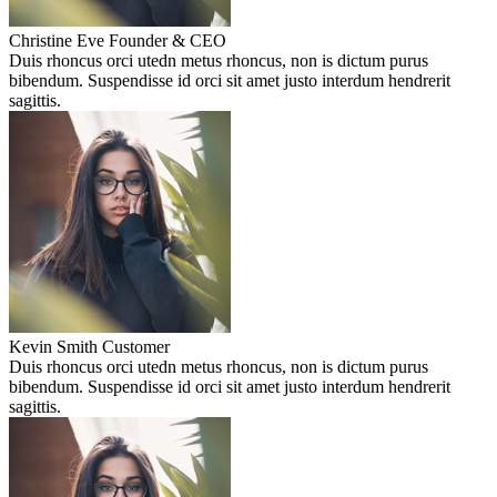
Christine Eve
Founder & CEO
Duis rhoncus orci utedn metus rhoncus, non is dictum purus
bibendum. Suspendisse id orci sit amet justo interdum hendrerit
sagittis.
Kevin Smith
Customer
Duis rhoncus orci utedn metus rhoncus, non is dictum purus
bibendum. Suspendisse id orci sit amet justo interdum hendrerit
sagittis.