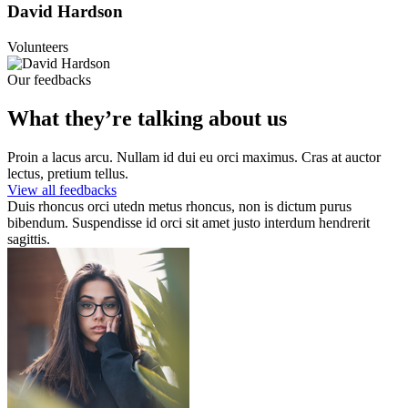
David Hardson
Volunteers
Our feedbacks
What they’re talking about us
Proin a lacus arcu. Nullam id dui eu orci maximus. Cras at auctor
lectus, pretium tellus.
View all feedbacks
Duis rhoncus orci utedn metus rhoncus, non is dictum purus
bibendum. Suspendisse id orci sit amet justo interdum hendrerit
sagittis.