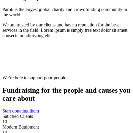
Paroti is the largest global charity and crowdfunding community in
the world.
We are trusted by our clients and have a reputation for the best
services in the field. Lorem ipsum is simply free text dolor sit amett
consectetur adipiscing elit.
We’re here to support poor people
Fundraising for the people and causes you
care about
Start donating them
Saticfied Clients
10
Modern Equipment
10